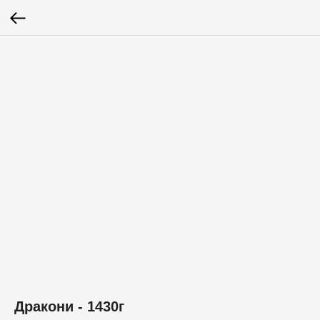
Дракони - 1430г