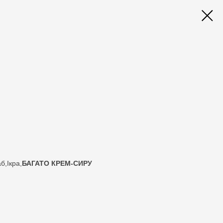
б,Ікра,
БАГАТО КРЕМ-СИРУ