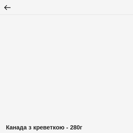
Канада з креветкою - 280г