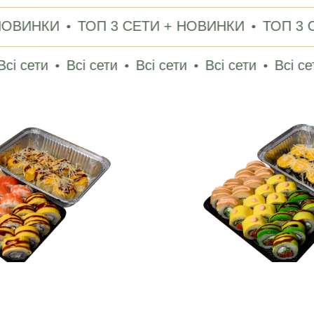
И
ТОП 3 СЕТИ + НОВИНКИ
ТОП 3 СЕТИ +
Всі сети
Всі сети
Всі сети
Всі сети
Всі 
я 11 05.08 - 11.08
Акція тижня 9 03