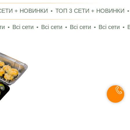
 НОВИНКИ
ТОП 3 СЕТИ + НОВИНКИ
ТОП 3 
сети
Всі сети
Всі сети
Всі сети
Всі сети
.08 - 09.08