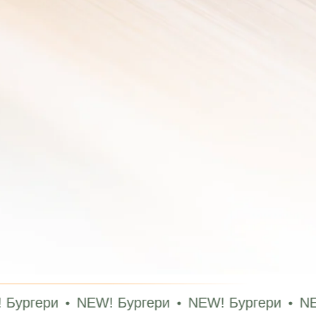
и
NEW! Бургери
NEW! Бургери
NEW! Бург