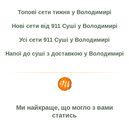
Топові сети тижня у Володимирі
Нові сети від 911 Суші у Володимирі
Усі сети 911 Суші у Володимирі
Напої до суші з доставкою у Володимирі
Ми найкраще, що могло з вами
статись